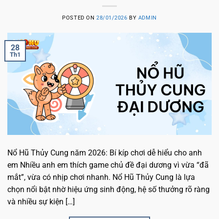
POSTED ON
28/01/2026
BY
ADMIN
28
Th1
Nổ Hũ Thủy Cung năm 2026: Bí kíp chơi dễ hiểu cho anh
em Nhiều anh em thích game chủ đề đại dương vì vừa “đã
mắt”, vừa có nhịp chơi nhanh. Nổ Hũ Thủy Cung là lựa
chọn nổi bật nhờ hiệu ứng sinh động, hệ số thưởng rõ ràng
và nhiều sự kiện […]