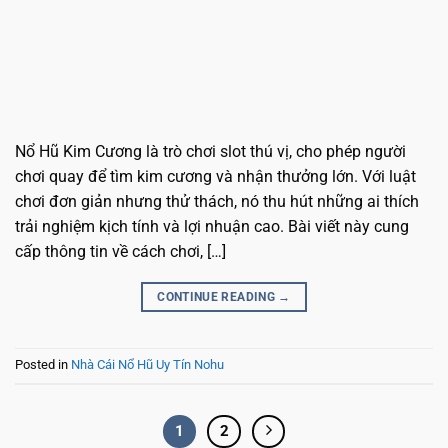
Nổ Hũ Kim Cương là trò chơi slot thú vị, cho phép người
chơi quay để tìm kim cương và nhận thưởng lớn. Với luật
chơi đơn giản nhưng thử thách, nó thu hút những ai thích
trải nghiệm kịch tính và lợi nhuận cao. Bài viết này cung
cấp thông tin về cách chơi, […]
CONTINUE READING
→
Posted in
Nhà Cái Nổ Hũ Uy Tín Nohu
1
2