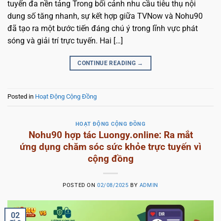
tuyến đa nền tảng Trong bối cảnh nhu cầu tiêu thụ nội
dung số tăng nhanh, sự kết hợp giữa TVNow và Nohu90
đã tạo ra một bước tiến đáng chú ý trong lĩnh vực phát
sóng và giải trí trực tuyến. Hai […]
CONTINUE READING
→
Posted in
Hoạt Động Cộng Đồng
HOẠT ĐỘNG CỘNG ĐỒNG
Nohu90 hợp tác Luongy.online: Ra mắt
ứng dụng chăm sóc sức khỏe trực tuyến vì
cộng đồng
POSTED ON
02/08/2025
BY
ADMIN
02