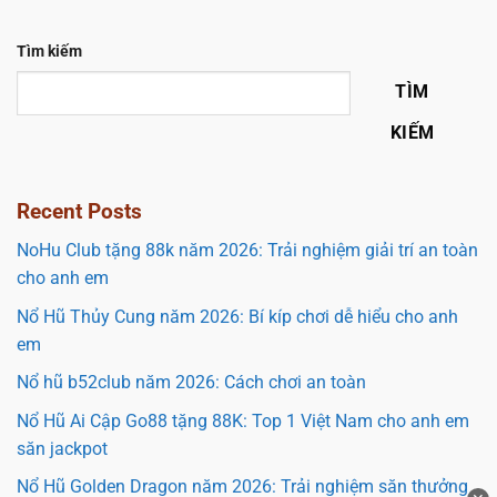
Tìm kiếm
TÌM
KIẾM
Recent Posts
NoHu Club tặng 88k năm 2026: Trải nghiệm giải trí an toàn
cho anh em
Nổ Hũ Thủy Cung năm 2026: Bí kíp chơi dễ hiểu cho anh
em
Nổ hũ b52club năm 2026: Cách chơi an toàn
Nổ Hũ Ai Cập Go88 tặng 88K: Top 1 Việt Nam cho anh em
săn jackpot
Nổ Hũ Golden Dragon năm 2026: Trải nghiệm săn thưởng