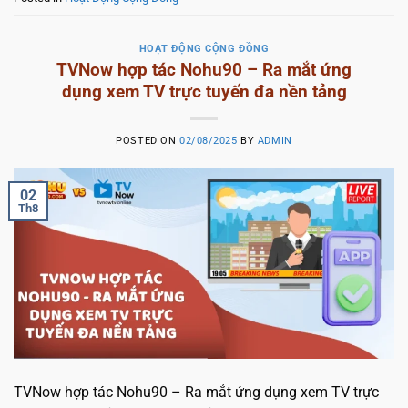
HOẠT ĐỘNG CỘNG ĐỒNG
TVNow hợp tác Nohu90 – Ra mắt ứng
dụng xem TV trực tuyến đa nền tảng
POSTED ON
02/08/2025
BY
ADMIN
02
Th8
TVNow hợp tác Nohu90 – Ra mắt ứng dụng xem TV trực