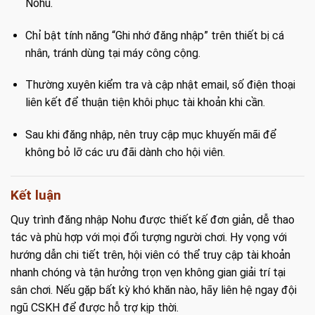
Nohu.
Chỉ bật tính năng “Ghi nhớ đăng nhập” trên thiết bị cá
nhân, tránh dùng tại máy công cộng.
Thường xuyên kiểm tra và cập nhật email, số điện thoại
liên kết để thuận tiện khôi phục tài khoản khi cần.
Sau khi đăng nhập, nên truy cập mục khuyến mãi để
không bỏ lỡ các ưu đãi dành cho hội viên.
Kết luận
Quy trình đăng nhập Nohu được thiết kế đơn giản, dễ thao
tác và phù hợp với mọi đối tượng người chơi. Hy vọng với
hướng dẫn chi tiết trên, hội viên có thể truy cập tài khoản
nhanh chóng và tận hưởng trọn vẹn không gian giải trí tại
sân chơi. Nếu gặp bất kỳ khó khăn nào, hãy liên hệ ngay đội
ngũ CSKH để được hỗ trợ kịp thời.