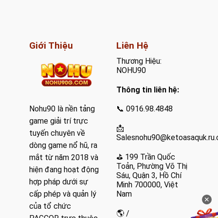
Giới Thiệu
Liên Hệ
Thương Hiệu:
NOHU90
Thông tin liên hệ:
Nohu90 là nền tảng
📞 0916.98.4848
game giải trí trực
📩
tuyến chuyên về
Salesnohu90@ketoasaquk.ru
dòng game nổ hũ, ra
️⛳ 199 Trần Quốc
mắt từ năm 2018 và
Toản, Phường Võ Thị
hiện đang hoạt động
Sáu, Quận 3, Hồ Chí
hợp pháp dưới sự
Minh 700000, Việt
Nam
cấp phép và quản lý
✕
của tổ chức
🌎 /