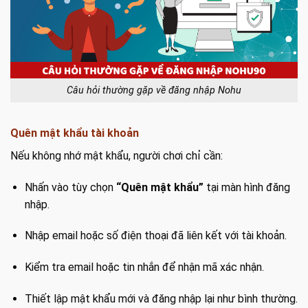
Câu hỏi thường gặp về đăng nhập Nohu
Quên mật khẩu tài khoản
Nếu không nhớ mật khẩu, người chơi chỉ cần:
Nhấn vào tùy chọn
“Quên mật khẩu”
tại màn hình đăng
nhập.
Nhập email hoặc số điện thoại đã liên kết với tài khoản.
Kiểm tra email hoặc tin nhắn để nhận mã xác nhận.
Thiết lập mật khẩu mới và đăng nhập lại như bình thường.