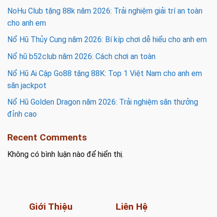
NoHu Club tặng 88k năm 2026: Trải nghiệm giải trí an toàn
cho anh em
Nổ Hũ Thủy Cung năm 2026: Bí kíp chơi dễ hiểu cho anh em
Nổ hũ b52club năm 2026: Cách chơi an toàn
Nổ Hũ Ai Cập Go88 tặng 88K: Top 1 Việt Nam cho anh em
săn jackpot
Nổ Hũ Golden Dragon năm 2026: Trải nghiệm săn thưởng
đỉnh cao
Recent Comments
Không có bình luận nào để hiển thị.
Giới Thiệu
Liên Hệ