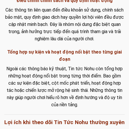
Điều chỉnh chính sách và quy định hoạt động
Các thông tin liên quan đến điều khoản sử dụng, chính sách
bảo mật, quy định giao dịch hay quyền lợi hội viên đều được
cập nhật minh bạch. Đây là nhóm nội dung đặc biệt quan
trọng, ảnh hưởng trực tiếp đến quá trình tham gia và trải
nghiệm lâu dài của người chơi.
Tổng hợp sự kiện và hoạt động nổi bật theo từng giai
đoạn
Ngoài các thông báo kỹ thuật, Tin tức Nohu còn tổng hợp
những hoạt động nổi bật trong từng thời điểm. Bao gồm
các sự kiện đặc biệt, cột mốc phát triển, hoạt động hợp
tác hoặc chiến lược mở rộng hệ sinh thái. Những thông tin
này giúp người chơi hiểu rõ hơn về định hướng và độ uy tín
của nền tảng.
Lợi ích khi theo dõi Tin Tức Nohu thường xuyên